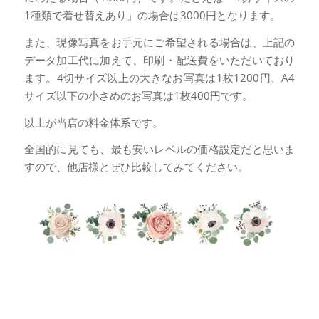
1種類で着せ替えあり」の場合は3000円となります。
また、現像写真をお手元にご希望される場合は、上記の
データ加工代に加えて、印刷・配送費をいただいており
ます。4切サイズ以上の大きなお写真は1枚1200円、A4
サイズ以下の小さめのお写真は1枚400円です。
以上が当店の料金体系です。
全国的に見ても、最も安いレベルの価格設定だと思いま
すので、他店様とぜひ比較してみてください。