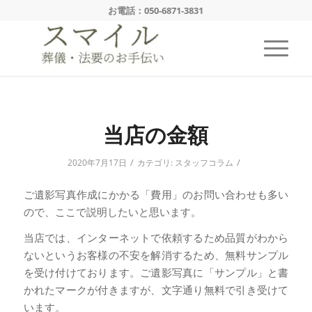
お電話：
050-6871-3831
当店の金額
/
/
2020年7月17日
カテゴリ:
スタッフコラム
ご遺影写真作成にかかる「費用」のお問い合わせも多い
ので、ここで説明したいと思います。
当店では、インターネットで依頼するため品質がわから
ないというお客様の不安を解消するため、無料サンプル
を受け付けております。ご遺影写真に「サンプル」と書
かれたマークが付きますが、文字通り無料で引き受けて
います。